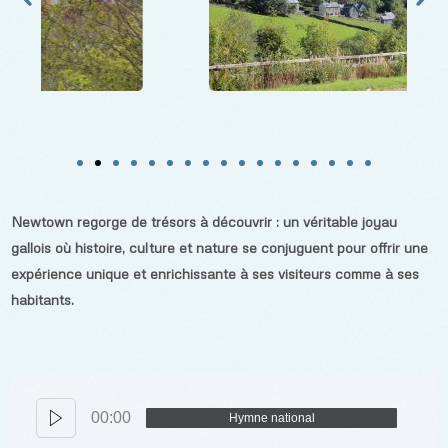
Newtown regorge de trésors à découvrir : un véritable joyau
gallois où histoire, culture et nature se conjuguent pour offrir une
expérience unique et enrichissante à ses visiteurs comme à ses
habitants.
00:00
Hymne national