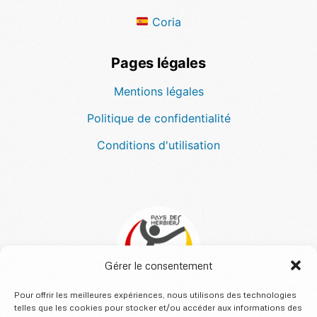
Coria
Pages légales
Mentions légales
Politique de confidentialité
Conditions d'utilisation
Gérer le consentement
Pour offrir les meilleures expériences, nous utilisons des technologies
telles que les cookies pour stocker et/ou accéder aux informations des