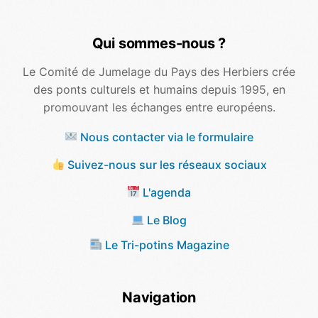
Qui sommes-nous ?
Le Comité de Jumelage du Pays des Herbiers crée
des ponts culturels et humains depuis 1995, en
promouvant les échanges entre européens.
Nous contacter via le formulaire
Suivez-nous sur les réseaux sociaux
L'agenda
Le Blog
Le Tri-potins Magazine
Navigation