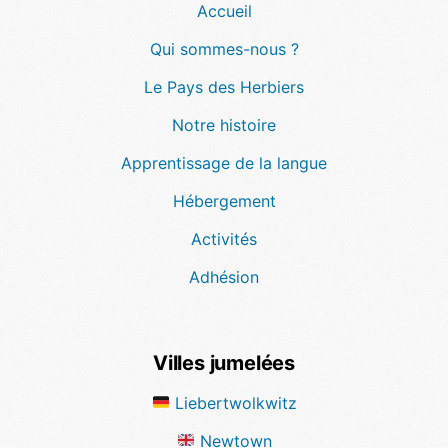
Accueil
Qui sommes-nous ?
Le Pays des Herbiers
Notre histoire
Apprentissage de la langue
Hébergement
Activités
Adhésion
Villes jumelées
Liebertwolkwitz
Newtown