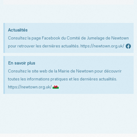
Actualités
Consultez la page Facebook du Comité de Jumelage de Newtown
pour retrouver les dernières actualités. https://newtown.org.uk/
En savoir plus
Consultez le site web de la Mairie de Newtown pour découvrir
toutes les informations pratiques et les dernières actualités.
https://newtown.org.uk/