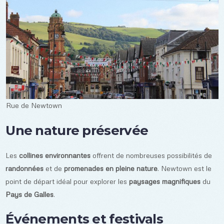
Rue de Newtown
Une nature préservée
Les
collines environnantes
offrent de nombreuses possibilités de
randonnées
et de
promenades en pleine nature
. Newtown est le
point de départ idéal pour explorer les
paysages magnifiques
du
Pays de Galles
.
Événements et festivals